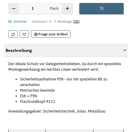
Pack
lieferbar
Lieferzeit:
4 - 7 Werktage
(DE)
Frage zum Artikel
Beschreibung
Der ideale Schutz vor Gelegenheitsdieben, da durch ein spezielles
Montagewerkzeug ein leichtes Lösen verhindert wird.
Sicherheitsaufnahme PIN - nur mit speziellen Bit zu
verarbeiten
Metrisches Gewinde
ISK + PIN
Flachrundkopf 9111
Anwendungsgebiet: Sicherheitstechnik, Solar, Metallbau