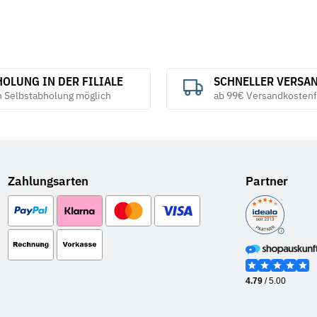
OLUNG IN DER FILIALE
SCHNELLER VERSA
h Selbstabholung möglich
ab 99€ Versandkostenf
Zahlungsarten
Partner