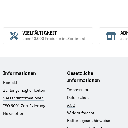
VIELFÄLTIGKEIT
ABH
über 40.000 Produkte im Sortiment
auc
Informationen
Gesetzliche
Informationen
Kontakt
Impressum
Zahlungsmöglichkeiten
Datenschutz
Versandinformationen
AGB
ISO 9001 Zertifizierung
Widerrufsrecht
Newsletter
Batteriegesetzhinweise