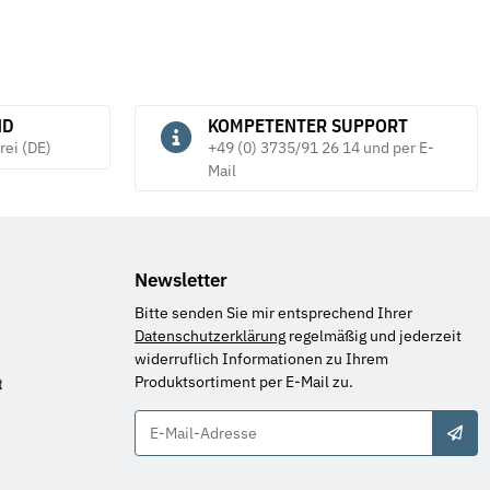
ND
KOMPETENTER SUPPORT
rei (DE)
+49 (0) 3735/91 26 14 und per E-
Mail
Newsletter
Bitte senden Sie mir entsprechend Ihrer
Datenschutzerklärung
regelmäßig und jederzeit
widerruflich Informationen zu Ihrem
Produktsortiment per E-Mail zu.