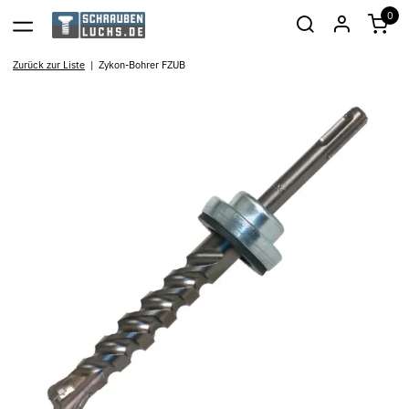
0
Zurück zur Liste
Zykon-Bohrer FZUB