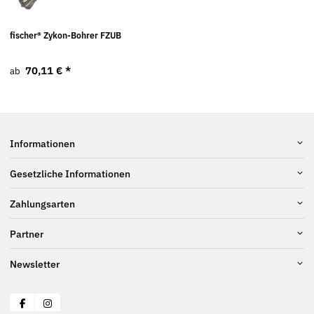
fischer® Zykon-Bohrer FZUB
70,11 €
*
ab
Informationen
Gesetzliche Informationen
Zahlungsarten
Partner
Newsletter