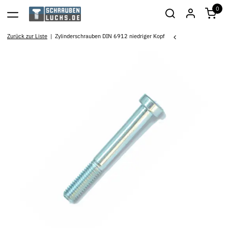
0
Zurück zur Liste
Zylinderschrauben DIN 6912 niedriger Kopf