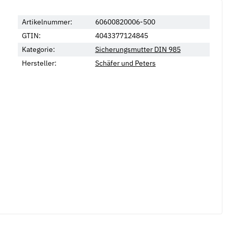
Artikelnummer:
60600820006-500
GTIN:
4043377124845
Kategorie:
Sicherungsmutter DIN 985
Hersteller:
Schäfer und Peters