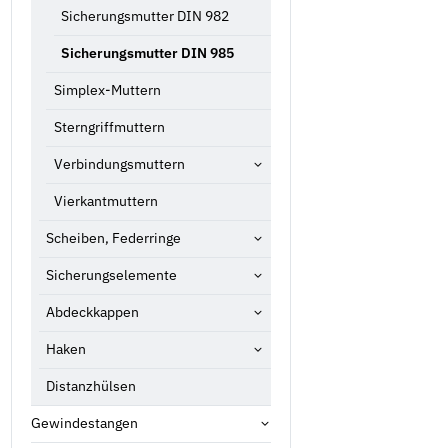
Sicherungsmutter DIN 982
Sicherungsmutter DIN 985
Simplex-Muttern
Sterngriffmuttern
Verbindungsmuttern
Vierkantmuttern
Scheiben, Federringe
Sicherungselemente
Abdeckkappen
Haken
Distanzhülsen
Gewindestangen