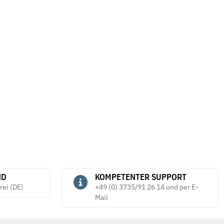
ND
KOMPETENTER SUPPORT
rei (DE)
+49 (0) 3735/91 26 14 und per E-
Mail