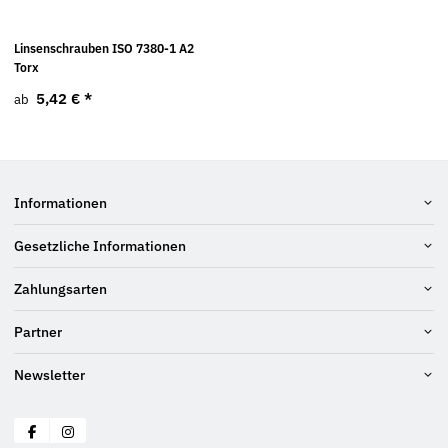
Linsenschrauben ISO 7380-1 A2
Torx
5,42 €
*
ab
Informationen
Gesetzliche Informationen
Zahlungsarten
Partner
Newsletter