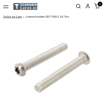
0
Zurück zur Liste
Linsenschrauben ISO 7380-1 A2 Torx