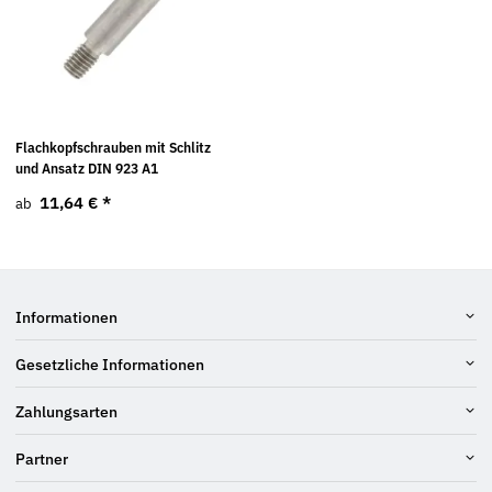
Flachkopfschrauben mit Schlitz
und Ansatz DIN 923 A1
11,64 €
*
ab
Informationen
Gesetzliche Informationen
Zahlungsarten
Partner