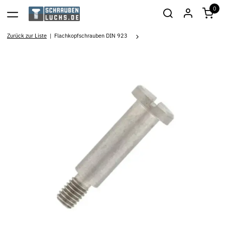
0
Zurück zur Liste
Flachkopfschrauben DIN 923