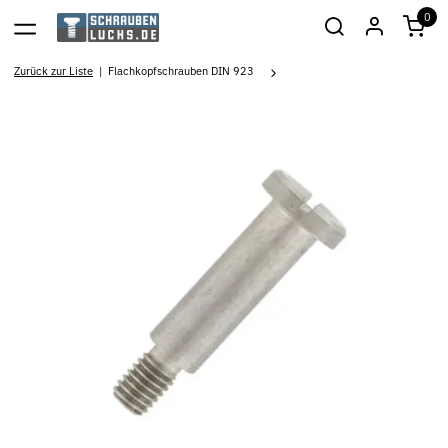
0
Zurück zur Liste
Flachkopfschrauben DIN 923