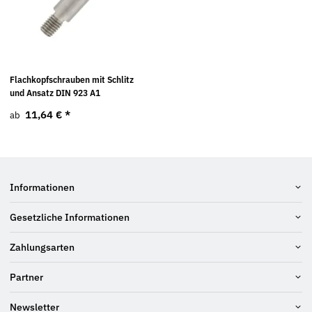
Flachkopfschrauben mit Schlitz
und Ansatz DIN 923 A1
11,64 €
*
ab
Informationen
Gesetzliche Informationen
Zahlungsarten
Partner
Newsletter