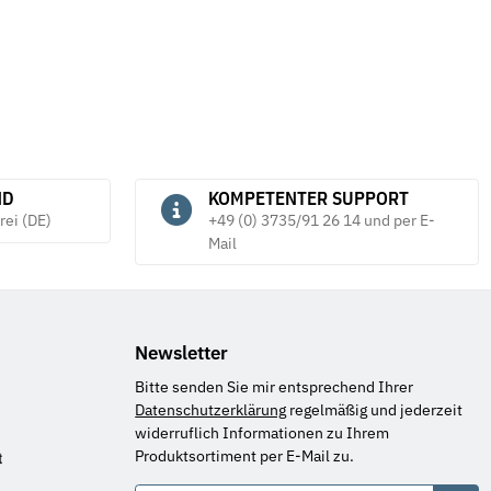
ND
KOMPETENTER SUPPORT
rei (DE)
+49 (0) 3735/91 26 14 und per E-
Mail
Newsletter
Bitte senden Sie mir entsprechend Ihrer
Datenschutzerklärung
regelmäßig und jederzeit
widerruflich Informationen zu Ihrem
Produktsortiment per E-Mail zu.