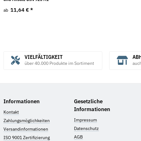
11,64 €
*
ab
VIELFÄLTIGKEIT
ABH
über 40.000 Produkte im Sortiment
auc
Informationen
Gesetzliche
Informationen
Kontakt
Impressum
Zahlungsmöglichkeiten
Datenschutz
Versandinformationen
AGB
ISO 9001 Zertifizierung