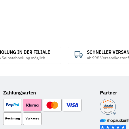
OLUNG IN DER FILIALE
SCHNELLER VERSA
h Selbstabholung möglich
ab 99€ Versandkostenf
Zahlungsarten
Partner