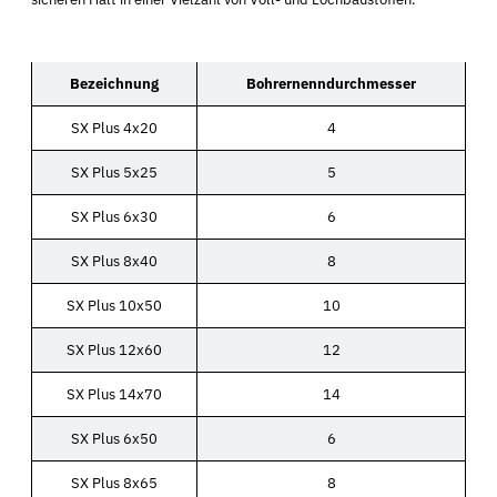
Bezeichnung
Bohrernenndurchmesser
SX Plus 4x20
4
SX Plus 5x25
5
SX Plus 6x30
6
SX Plus 8x40
8
SX Plus 10x50
10
SX Plus 12x60
12
SX Plus 14x70
14
SX Plus 6x50
6
SX Plus 8x65
8