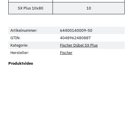
SX Plus 10x80
10
Artikelnummer:
64400140009-50
GTIN:
4048962480887
Kategorie:
Fischer Dübel SX Plus
Hersteller:
Fischer
Produktvideo