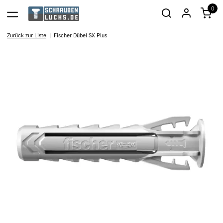
0
Zurück zur Liste
Fischer Dübel SX Plus