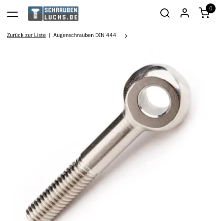
0
Zurück zur Liste
Augenschrauben DIN 444