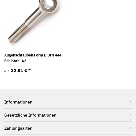
Augenschrauben Form B DIN 444
Edelstahl A2
22,81 €
*
ab
Informationen
Gesetzliche Informationen
Zahlungsarten