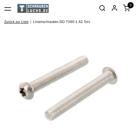
0
Zurück zur Liste
Linsenschrauben ISO 7380-1 A2 Torx