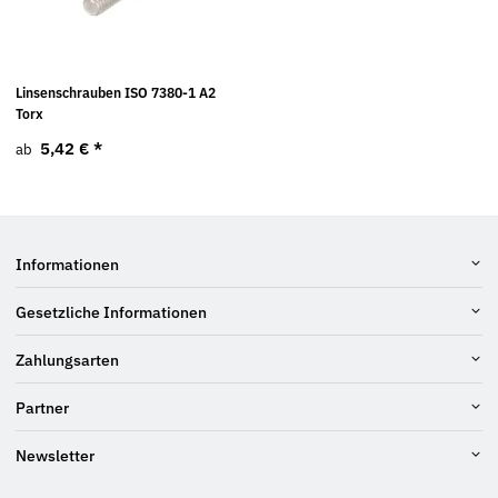
Linsenschrauben ISO 7380-1 A2
Torx
5,42 €
*
ab
Informationen
Gesetzliche Informationen
Zahlungsarten
Partner
Newsletter