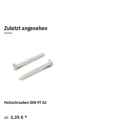
Zuletzt angesehen
Holzschrauben DIN 97 A2
2,35 €
*
ab