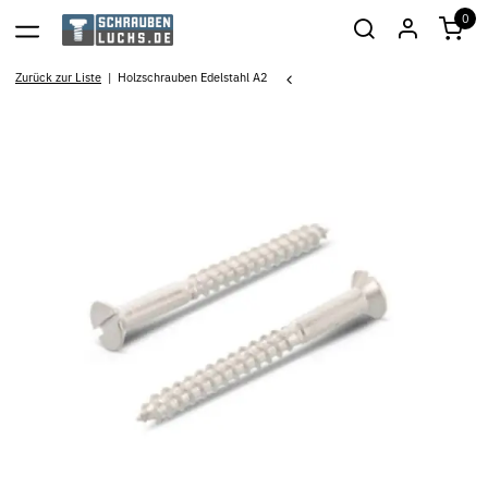
0
Zurück zur Liste
Holzschrauben Edelstahl A2