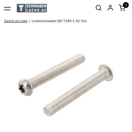
0
Zurück zur Liste
Linsenschrauben ISO 7380-1 A2 Torx