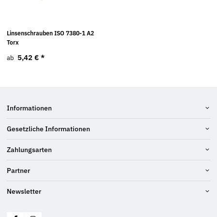
Linsenschrauben ISO 7380-1 A2
Torx
5,42 €
*
ab
Informationen
Gesetzliche Informationen
Zahlungsarten
Partner
Newsletter