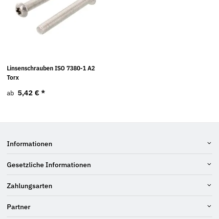
Linsenschrauben ISO 7380-1 A2
Torx
5,42 €
*
ab
Informationen
Gesetzliche Informationen
Zahlungsarten
Partner