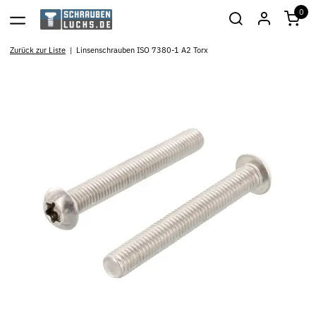
0
Zurück zur Liste
Linsenschrauben ISO 7380-1 A2 Torx