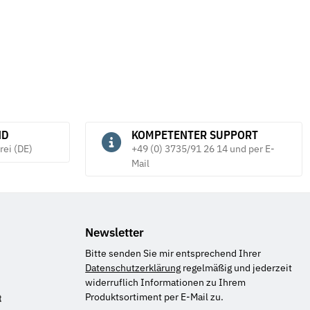
ND
KOMPETENTER SUPPORT
rei (DE)
+49 (0) 3735/91 26 14 und per E-
Mail
Newsletter
Bitte senden Sie mir entsprechend Ihrer
Datenschutzerklärung
regelmäßig und jederzeit
widerruflich Informationen zu Ihrem
Produktsortiment per E-Mail zu.