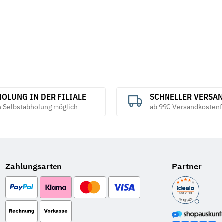
OLUNG IN DER FILIALE
SCHNELLER VERSA
h Selbstabholung möglich
ab 99€ Versandkostenf
Zahlungsarten
Partner