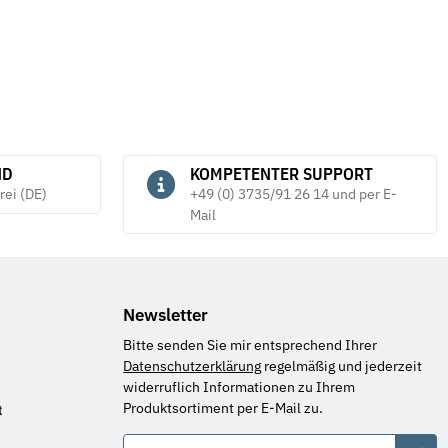
ND
KOMPETENTER SUPPORT
rei (DE)
+49 (0) 3735/91 26 14 und per E-
Mail
Newsletter
Bitte senden Sie mir entsprechend Ihrer
Datenschutzerklärung
regelmäßig und jederzeit
widerruflich Informationen zu Ihrem
Produktsortiment per E-Mail zu.