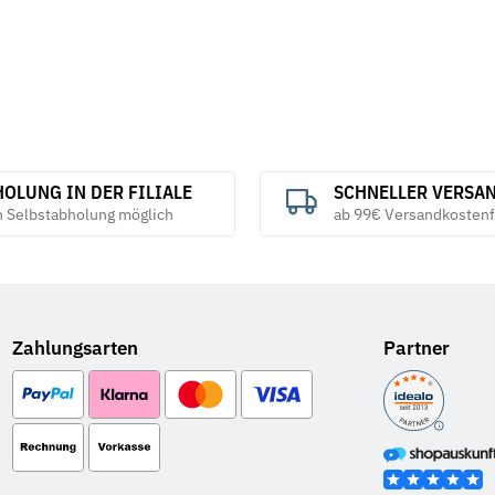
OLUNG IN DER FILIALE
SCHNELLER VERSA
h Selbstabholung möglich
ab 99€ Versandkostenf
Zahlungsarten
Partner