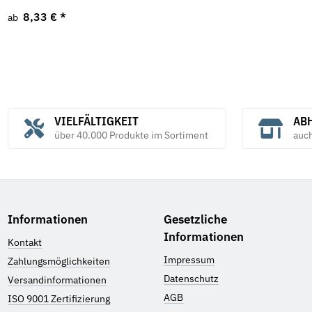
8,33 €
*
ab
VIELFÄLTIGKEIT
ABH
über 40.000 Produkte im Sortiment
auc
Informationen
Gesetzliche
Informationen
Kontakt
Impressum
Zahlungsmöglichkeiten
Datenschutz
Versandinformationen
AGB
ISO 9001 Zertifizierung