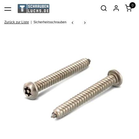
0
Zurück zur Liste
Sicherheitsschrauben