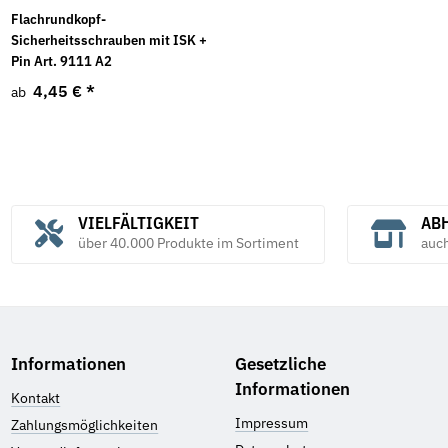
Flachrundkopf-
Sicherheitsschrauben mit ISK +
Pin Art. 9111 A2
4,45 €
*
ab
VIELFÄLTIGKEIT
ABH
über 40.000 Produkte im Sortiment
auc
Informationen
Gesetzliche
Informationen
Kontakt
Impressum
Zahlungsmöglichkeiten