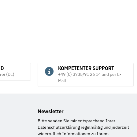
ND
KOMPETENTER SUPPORT
rei (DE)
+49 (0) 3735/91 26 14 und per E-
Mail
Newsletter
Bitte senden Sie mir entsprechend Ihrer
Datenschutzerklärung
regelmäßig und jederzeit
widerruflich Informationen zu Ihrem