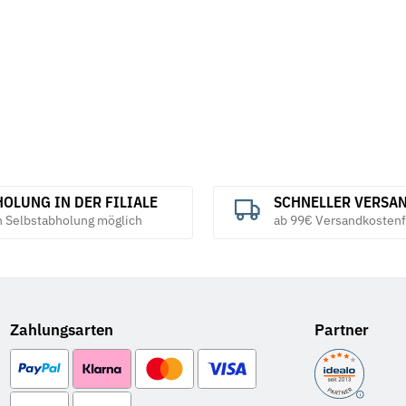
OLUNG IN DER FILIALE
SCHNELLER VERSA
h Selbstabholung möglich
ab 99€ Versandkostenf
Zahlungsarten
Partner