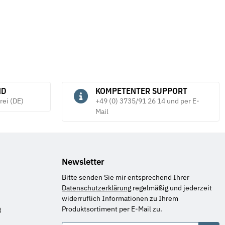
ND
KOMPETENTER SUPPORT
rei (DE)
+49 (0) 3735/91 26 14 und per E-
Mail
Newsletter
Bitte senden Sie mir entsprechend Ihrer
Datenschutzerklärung
regelmäßig und jederzeit
widerruflich Informationen zu Ihrem
Produktsortiment per E-Mail zu.