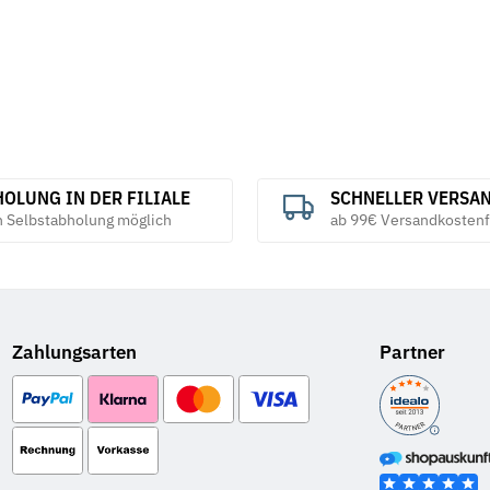
OLUNG IN DER FILIALE
SCHNELLER VERSA
h Selbstabholung möglich
ab 99€ Versandkostenf
Zahlungsarten
Partner