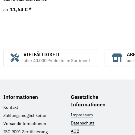
11,64 €
*
ab
VIELFÄLTIGKEIT
ABH
über 40.000 Produkte im Sortiment
auc
Informationen
Gesetzliche
Informationen
Kontakt
Impressum
Zahlungsmöglichkeiten
Datenschutz
Versandinformationen
AGB
ISO 9001 Zertifizierung