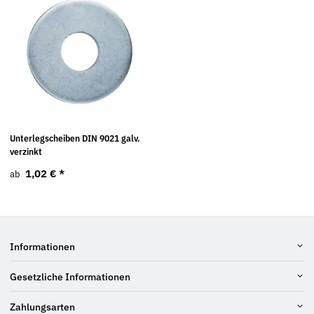
Unterlegscheiben DIN 9021 galv.
verzinkt
1,02 €
*
ab
Informationen
Gesetzliche Informationen
Zahlungsarten