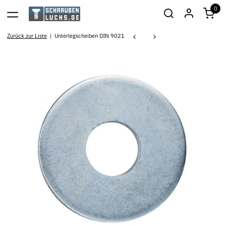
0
Zurück zur Liste
Unterlegscheiben DIN 9021