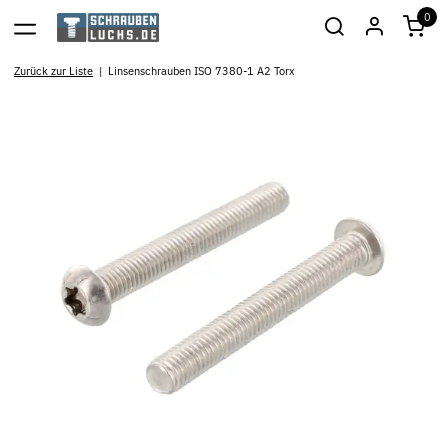
0
Zurück zur Liste
Linsenschrauben ISO 7380-1 A2 Torx