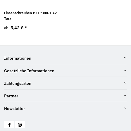
Linsenschrauben ISO 7380-1 A2
Torx
5,42 €
*
ab
Informationen
Gesetzliche Informationen
Zahlungsarten
Partner
Newsletter