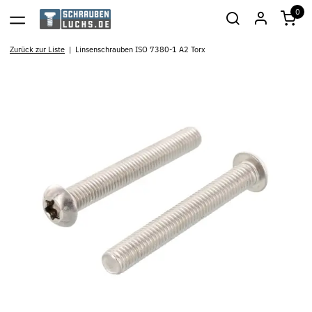
0
Zurück zur Liste
Linsenschrauben ISO 7380-1 A2 Torx