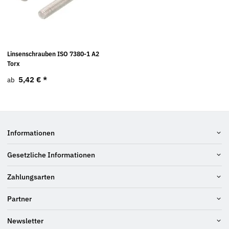
Linsenschrauben ISO 7380-1 A2
Torx
5,42 €
*
ab
Informationen
Gesetzliche Informationen
Zahlungsarten
Partner
Newsletter