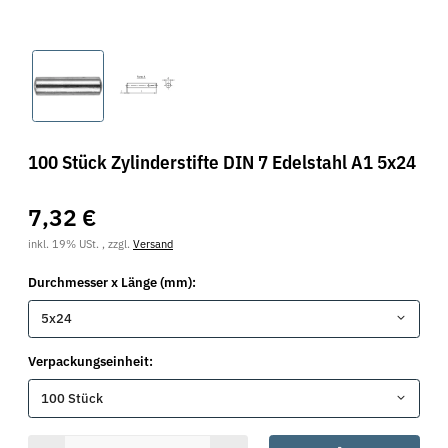
100 Stück Zylinderstifte DIN 7 Edelstahl A1 5x24
7,32 €
inkl. 19% USt. , zzgl.
Versand
Durchmesser x Länge (mm):
5x24
Verpackungseinheit:
100 Stück