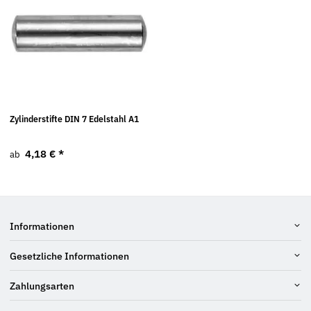
Zylinderstifte DIN 7 Edelstahl A1
4,18 €
*
ab
Informationen
Gesetzliche Informationen
Zahlungsarten