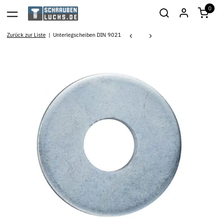
0
Zurück zur Liste
Unterlegscheiben DIN 9021