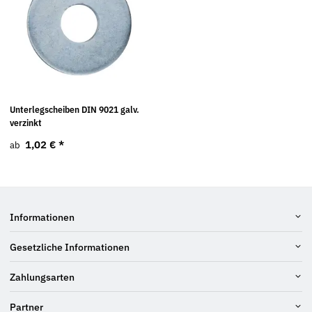
Unterlegscheiben DIN 9021 galv.
verzinkt
1,02 €
*
ab
Informationen
Gesetzliche Informationen
Zahlungsarten
Partner