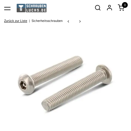
0
Zurück zur Liste
Sicherheitsschrauben