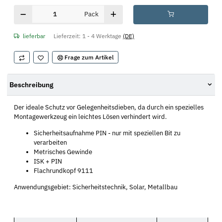
Pack
lieferbar
Lieferzeit:
1 - 4 Werktage
(DE)
Frage zum Artikel
Beschreibung
Der ideale Schutz vor Gelegenheitsdieben, da durch ein spezielles
Montagewerkzeug ein leichtes Lösen verhindert wird.
Sicherheitsaufnahme PIN - nur mit speziellen Bit zu
verarbeiten
Metrisches Gewinde
ISK + PIN
Flachrundkopf 9111
Anwendungsgebiet: Sicherheitstechnik, Solar, Metallbau