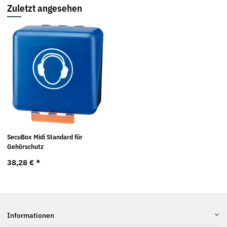
Zuletzt angesehen
SecuBox Midi Standard für
Gehörschutz
38,28 €
*
Informationen