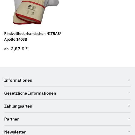
Rindvolllederhandschuh NITRAS®
Apollo 1403B
2,87 €
*
ab
Informationen
Gesetzliche Informationen
Zahlungsarten
Partner
Newsletter