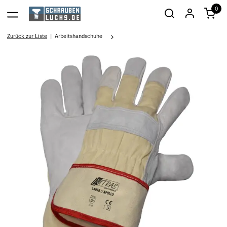
0
Zurück zur Liste
Arbeitshandschuhe