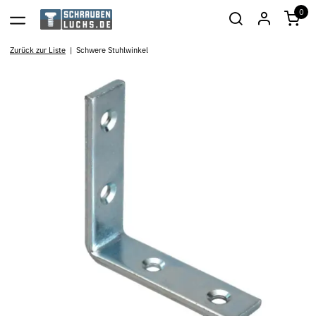
0
Zurück zur Liste
Schwere Stuhlwinkel