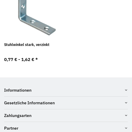
Stuhlwinkel stark, verzinkt
0,77 € -
1,62 €
*
Informationen
Gesetzliche Informationen
Zahlungsarten
Partner