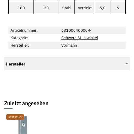
180
20
Stahl
verzinkt
5,0
6
Artikelnummer:
63100040000-P
Kategorie:
Schwere Stuhlwinkel
Hersteller:
Vormann
Hersteller
Zuletzt angesehen
Bestseller