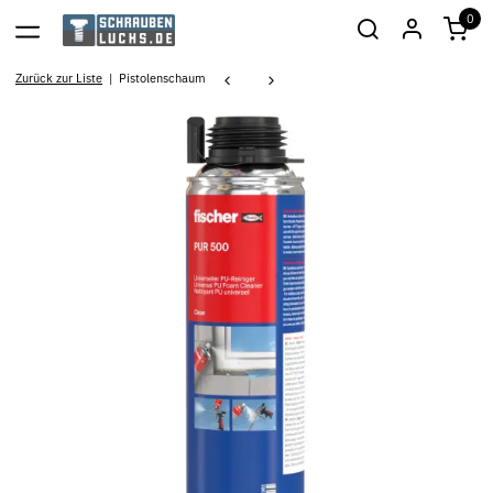
0
Zurück zur Liste
Pistolenschaum