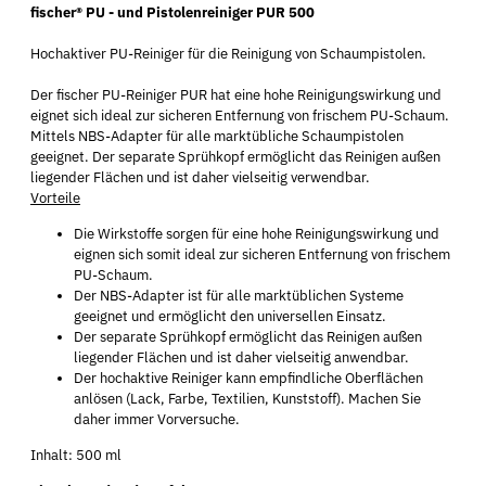
fischer® PU - und Pistolenreiniger PUR 500
Hochaktiver PU-Reiniger für die Reinigung von Schaumpistolen.
Der fischer PU-Reiniger PUR hat eine hohe Reinigungswirkung und
eignet sich ideal zur sicheren Entfernung von frischem PU-Schaum.
Mittels NBS-Adapter für alle marktübliche Schaumpistolen
geeignet. Der separate Sprühkopf ermöglicht das Reinigen außen
liegender Flächen und ist daher vielseitig verwendbar.
Vorteile
Die Wirkstoffe sorgen für eine hohe Reinigungswirkung und
eignen sich somit ideal zur sicheren Entfernung von frischem
PU-Schaum.
Der NBS-Adapter ist für alle marktüblichen Systeme
geeignet und ermöglicht den universellen Einsatz.
Der separate Sprühkopf ermöglicht das Reinigen außen
liegender Flächen und ist daher vielseitig anwendbar.
Der hochaktive Reiniger kann empfindliche Oberflächen
anlösen (Lack, Farbe, Textilien, Kunststoff). Machen Sie
daher immer Vorversuche.
Inhalt: 500 ml