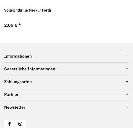
Vollsichtbrille Merkur Fortis
2,05 €
*
Informationen
Gesetzliche Informationen
Zahlungsarten
Partner
Newsletter