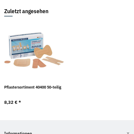
Zuletzt angesehen
Pflastersortiment 40400 50-teilig
8,32 €
*
Informationen