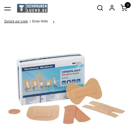
0
Zurück zur Liste
Erste Hilfe