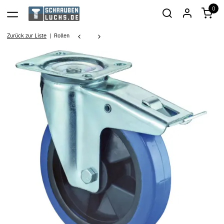
0
Zurück zur Liste
Rollen