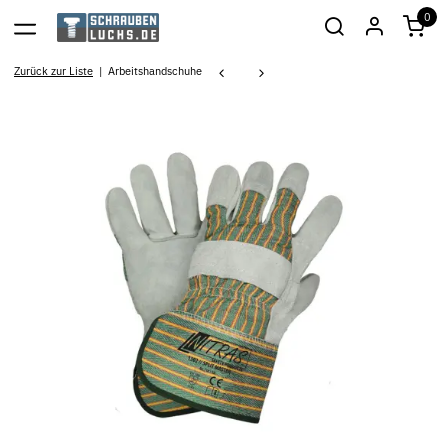
0
Zurück zur Liste
Arbeitshandschuhe