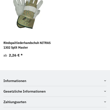
Rindspaltlederhandschuh NITRAS
1302 Split Master
2,26 €
*
ab
Informationen
Gesetzliche Informationen
Zahlungsarten