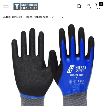
0
Zurück zur Liste
Techn. Handschuhe