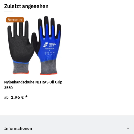
Zuletzt angesehen
Bestseller
Nylonhandschuhe NITRAS Oil Grip
3550
1,96 €
*
ab
Informationen