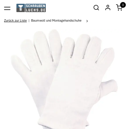
0
Zurück zur Liste
Baumwoll und Montagehandschuhe