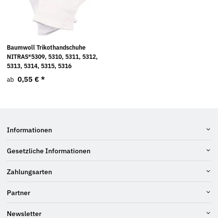
Baumwoll Trikothandschuhe
NITRAS®5309, 5310, 5311, 5312,
5313, 5314, 5315, 5316
0,55 €
*
ab
Informationen
Gesetzliche Informationen
Zahlungsarten
Partner
Newsletter