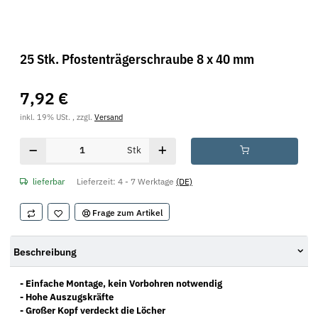
25 Stk. Pfostenträgerschraube 8 x 40 mm
7,92 €
inkl. 19% USt. , zzgl.
Versand
Stk
lieferbar
Lieferzeit:
4 - 7 Werktage
(DE)
Frage zum Artikel
Beschreibung
- Einfache Montage, kein Vorbohren notwendig
- Hohe Auszugskräfte
- Großer Kopf verdeckt die Löcher