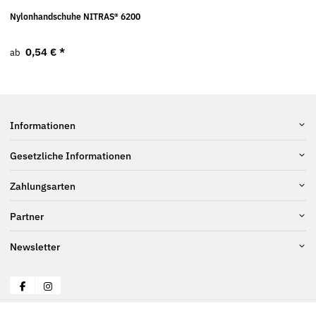
Nylonhandschuhe NITRAS® 6200
0,54 €
*
ab
Informationen
Gesetzliche Informationen
Zahlungsarten
Partner
Newsletter