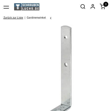
0
Zurück zur Liste
Gardinenwinkel