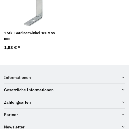
1 Stk. Gardinenwinkel 180 x 55
mm
1,83 €
*
Informationen
Gesetzliche Informationen
Zahlungsarten
Partner
Newsletter