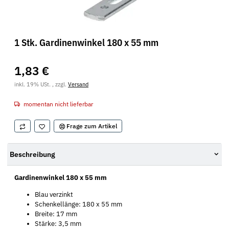
1 Stk. Gardinenwinkel 180 x 55 mm
1,83 €
inkl. 19% USt. , zzgl.
Versand
momentan nicht lieferbar
Frage zum Artikel
Beschreibung
Gardinenwinkel 180 x 55 mm
Blau verzinkt
Schenkellänge: 180 x 55 mm
Breite: 17 mm
Stärke: 3,5 mm