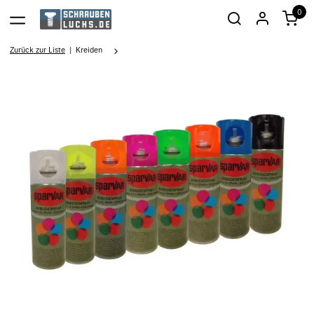
0
Zurück zur Liste
Kreiden