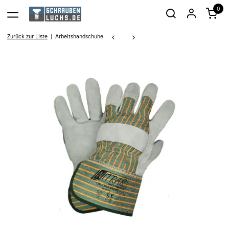
0
Zurück zur Liste
Arbeitshandschuhe