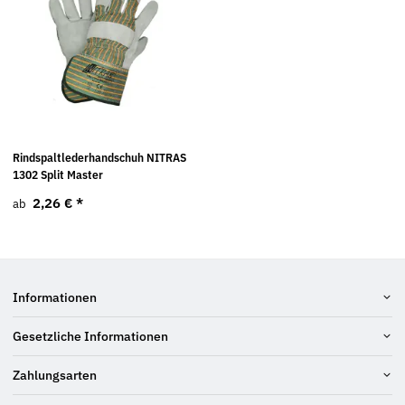
Rindspaltlederhandschuh NITRAS
1302 Split Master
2,26 €
*
ab
Informationen
Gesetzliche Informationen
Zahlungsarten