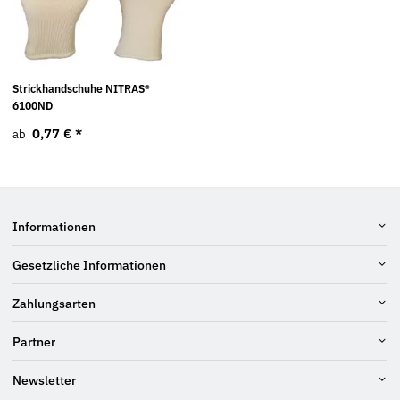
Strickhandschuhe NITRAS®
6100ND
0,77 €
*
ab
Informationen
Gesetzliche Informationen
Zahlungsarten
Partner
Newsletter