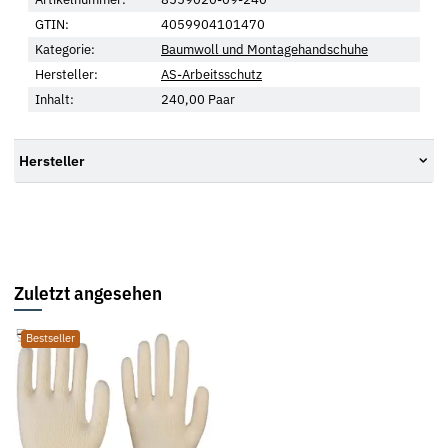
GTIN:
4059904101470
Kategorie:
Baumwoll und Montagehandschuhe
Hersteller:
AS-Arbeitsschutz
Inhalt:
240,00 Paar
Hersteller
Zuletzt angesehen
Bestseller