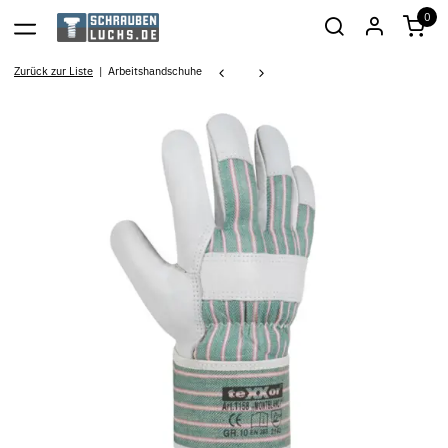
0
Zurück zur Liste
Arbeitshandschuhe