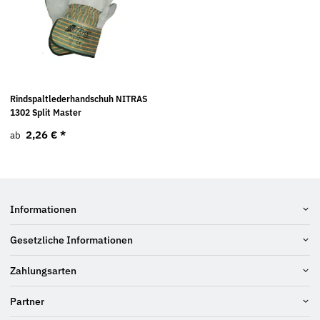
Rindspaltlederhandschuh NITRAS
1302 Split Master
2,26 €
*
ab
Informationen
Gesetzliche Informationen
Zahlungsarten
Partner