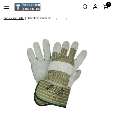
0
Zurück zur Liste
Arbeitshandschuhe