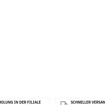
OLUNG IN DER FILIALE
SCHNELLER VERSA