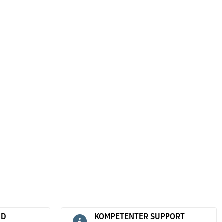
ND
KOMPETENTER SUPPORT