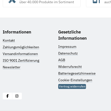
über 40.000 Produkte im Sortiment
auc
Informationen
Gesetzliche
Informationen
Kontakt
Impressum
Zahlungsmöglichkeiten
Datenschutz
Versandinformationen
AGB
ISO 9001 Zertifizierung
Widerrufsrecht
Newsletter
Batteriegesetzhinweise
Cookie-Einstellungen
Vertrag widerrufen