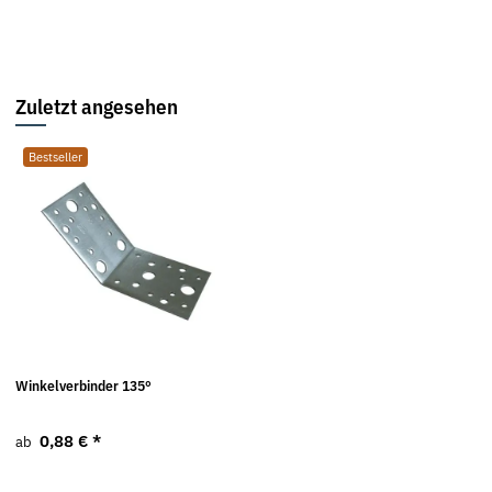
Zuletzt angesehen
Bestseller
Winkelverbinder 135°
0,88 €
*
ab