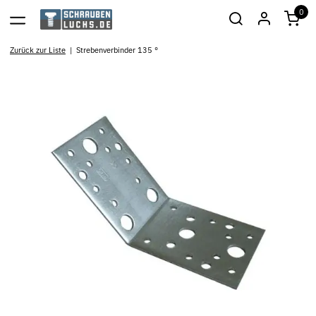
0
Zurück zur Liste
Strebenverbinder 135 °