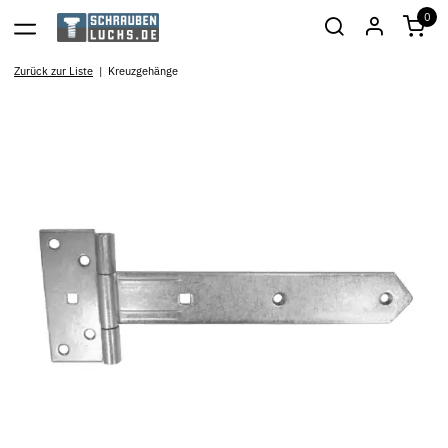
0
Zurück zur Liste
Kreuzgehänge