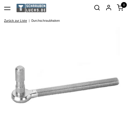
0
Zurück zur Liste
Durchschraubhaken