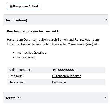
Frage zum Artikel
Beschreibung
Durchschraubhaken hell verzinkt
Haken zum Durchschrauben durch Balken und Rohre. Auch zum
Einschrauben in Balken, Schichtholz oder Mauerwerk geeignet.
metrisches Gewinde
hell verzinkt
Artikelnummer:
49100090000-P
Kategorie:
Durchschraubhaken
Hersteller:
Pollmann
Hersteller