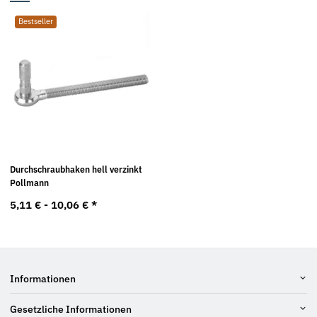
Bestseller
Durchschraubhaken hell verzinkt
Pollmann
5,11 € -
10,06 €
*
Informationen
Gesetzliche Informationen