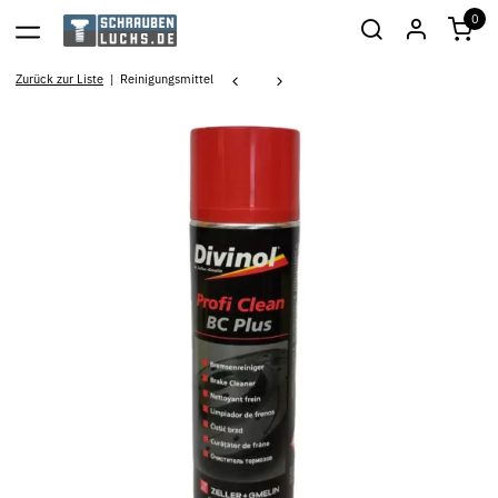
0
Zurück zur Liste
Reinigungsmittel