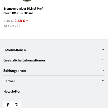
Bremsenreiniger Divinol Profi
Clean BC Plus 500 ml
2,68 €
*
3,45 €
5,36 € pro 1 l
Informationen
Gesetzliche Informationen
Zahlungsarten
Partner
Newsletter