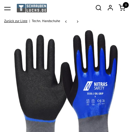
0
Zurück zur Liste
Techn. Handschuhe